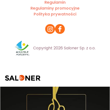
Regulamin
Regulaminy promocyjne
Polityka prywatności
Copyright 2026 Saloner Sp. z o.o.