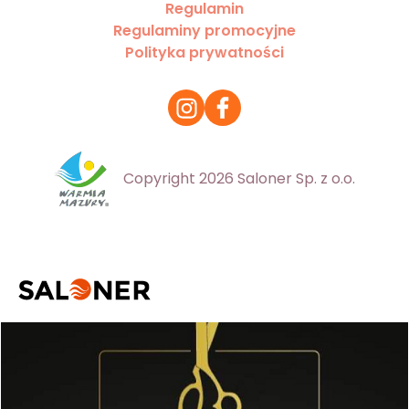
Regulamin
Regulaminy promocyjne
Polityka prywatności
Copyright 2026 Saloner Sp. z o.o.