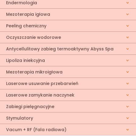
Endermologia
Mezoterapia igłowa
Peeling chemiczny
Oczyszczanie wodorowe
Antycellulitowy zabieg termoaktywny Abyss Spa
Lipoliza iniekcyjna
Mezoterapia mikroigłowa
Laserowe usuwanie przebarwień
Laserowe zamykanie naczynek
Zabiegi pielęgnacyjne
Stymulatory
Vacum + RF (Fala radiowa)