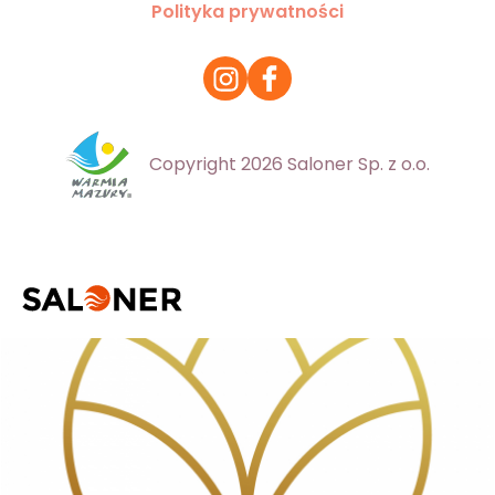
Polityka prywatności
Copyright 2026 Saloner Sp. z o.o.