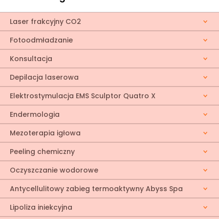
Laser frakcyjny CO2
Fotoodmładzanie
Konsultacja
Depilacja laserowa
Elektrostymulacja EMS Sculptor Quatro X
Endermologia
Mezoterapia igłowa
Peeling chemiczny
Oczyszczanie wodorowe
Antycellulitowy zabieg termoaktywny Abyss Spa
Lipoliza iniekcyjna