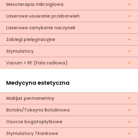
Mezoterapia mikroigłowa
Laserowe usuwanie przebarwień
Laserowe zamykanie naczynek
Zabiegi pielęgnacyjne
Stymulatory
Vacum + RF (Fala radiowa)
Medycyna estetyczna
Makijaż permanentny
Botoks/Toksyna Botulinowa
Osocze bogatopłytkowe
Stymulatory Tkankowe