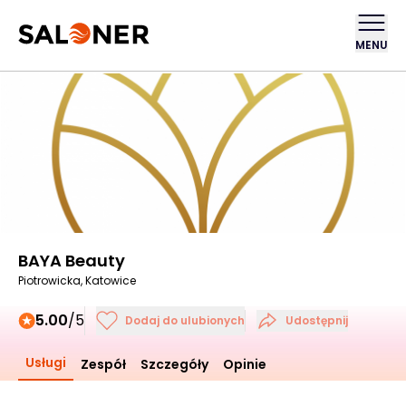
MENU
BAYA Beauty
Piotrowicka, Katowice
5.00
/5
Dodaj do ulubionych
Udostępnij
Usługi
Zespół
Szczegóły
Opinie