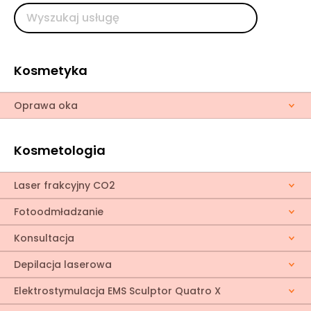
Kosmetyka
Oprawa oka
Kosmetologia
Laser frakcyjny CO2
Fotoodmładzanie
Konsultacja
Depilacja laserowa
Elektrostymulacja EMS Sculptor Quatro X