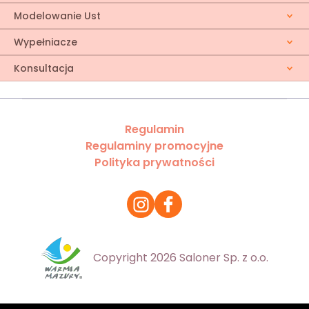
Modelowanie Ust
Wypełniacze
Konsultacja
Regulamin
Regulaminy promocyjne
Polityka prywatności
Copyright 2026 Saloner Sp. z o.o.