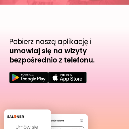
Pobierz naszą aplikację i
umawiaj się na wizyty
bezpośrednio z telefonu.