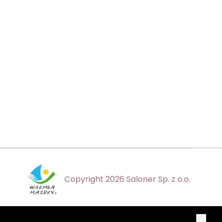
Copyright 2026 Saloner Sp. z o.o.