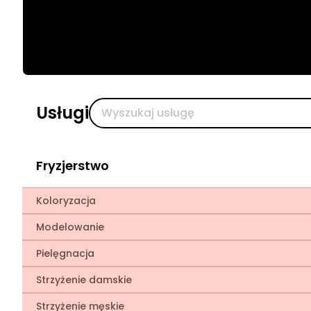
Usługi
Fryzjerstwo
Koloryzacja
Modelowanie
Pielęgnacja
Strzyżenie damskie
Strzyżenie męskie