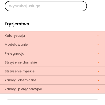
Fryzjerstwo
Koloryzacja
Modelowanie
Pielęgnacja
Strzyżenie damskie
Strzyżenie męskie
Zabiegi chemiczne
Zabiegi pielęgnacyjne