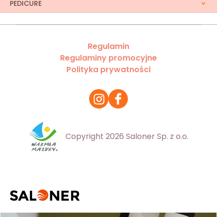
PEDICURE
Regulamin
Regulaminy promocyjne
Polityka prywatności
Copyright 2026 Saloner Sp. z o.o.