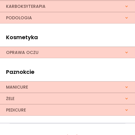
KARBOKSYTERAPIA
PODOLOGIA
Kosmetyka
OPRAWA OCZU
Paznokcie
MANICURE
ŻELE
PEDICURE