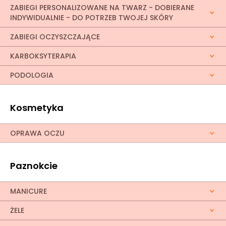
ZABIEGI PERSONALIZOWANE NA TWARZ - DOBIERANE
INDYWIDUALNIE - DO POTRZEB TWOJEJ SKÓRY
ZABIEGI OCZYSZCZAJĄCE
KARBOKSYTERAPIA
PODOLOGIA
Kosmetyka
OPRAWA OCZU
Paznokcie
MANICURE
ŻELE