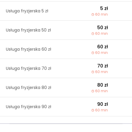
5 zł
Usługa fryzjerska 5 zł
60 min
50 zł
Usługa fryzjerska 50 zł
60 min
60 zł
Usługa fryzjerska 60 zł
60 min
70 zł
Usługa fryzjerska 70 zł
60 min
80 zł
Usługa fryzjerska 80 zł
60 min
90 zł
Usługa fryzjerska 90 zł
60 min