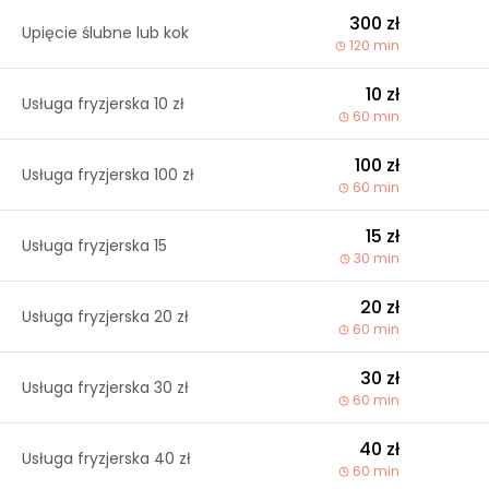
300 zł
Upięcie ślubne lub kok
120 min
10 zł
Usługa fryzjerska 10 zł
60 min
100 zł
Usługa fryzjerska 100 zł
60 min
15 zł
Usługa fryzjerska 15
30 min
20 zł
Usługa fryzjerska 20 zł
60 min
30 zł
Usługa fryzjerska 30 zł
60 min
40 zł
Usługa fryzjerska 40 zł
60 min