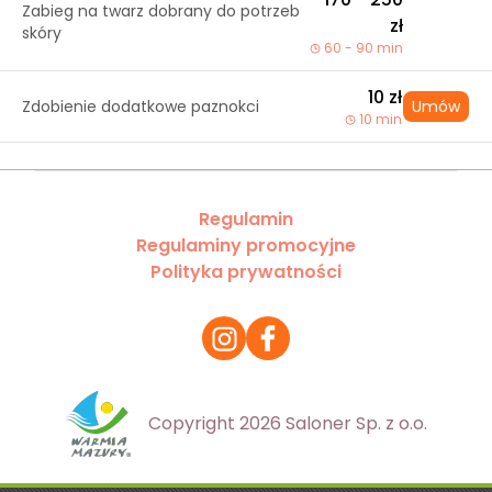
Zabieg na twarz dobrany do potrzeb
zł
skóry
60 - 90 min
10 zł
Zdobienie dodatkowe paznokci
Umów
10 min
Regulamin
Regulaminy promocyjne
Polityka prywatności
Copyright 2026 Saloner Sp. z o.o.