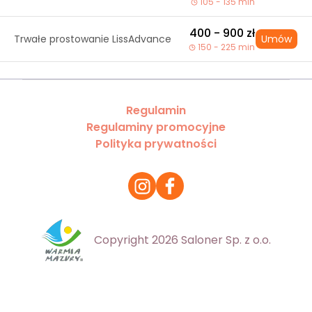
105 - 135 min
400 - 900 zł
Trwałe prostowanie LissAdvance
Umów
150 - 225 min
Regulamin
Regulaminy promocyjne
Polityka prywatności
Copyright 2026 Saloner Sp. z o.o.