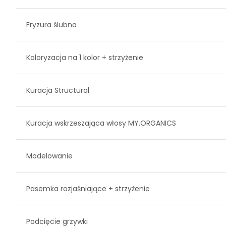
Fryzura ślubna
Koloryzacja na 1 kolor + strzyżenie
Kuracja Structural
Kuracja wskrzeszająca włosy MY.ORGANICS
Modelowanie
Pasemka rozjaśniające + strzyżenie
Podcięcie grzywki