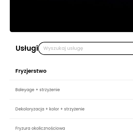
Usługi
Fryzjerstwo
Baleyage + strzyżenie
Dekoloryzacja + kolor + strzyżenie
Fryzura okolicznościowa