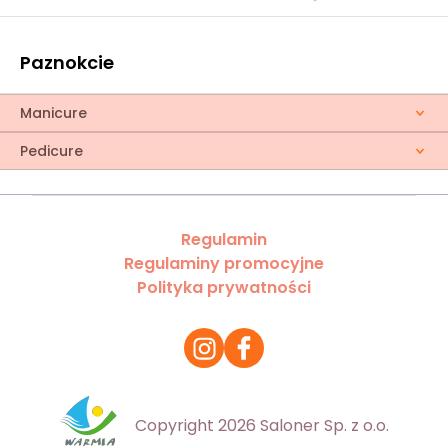
Paznokcie
Manicure
Pedicure
Regulamin
Regulaminy promocyjne
Polityka prywatności
Copyright 2026 Saloner Sp. z o.o.