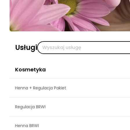
Usługi
Kosmetyka
Henna + Regulacja Pakiet
Regulacja BRWI
Henna BRWI