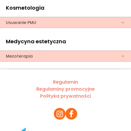
Kosmetologia
Usuwanie PMU
Medycyna estetyczna
Mezoterapia
Regulamin
Regulaminy promocyjne
Polityka prywatności