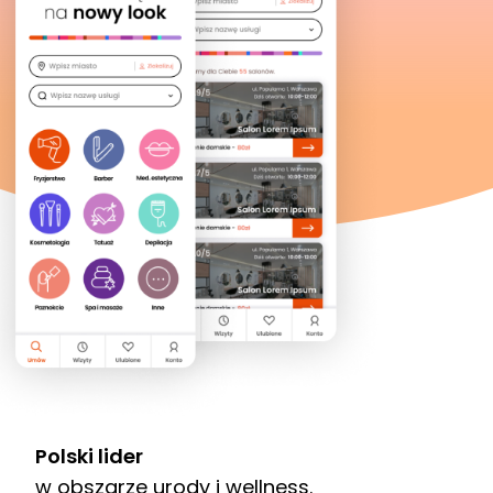
Polski lider
w obszarze urody i wellness.