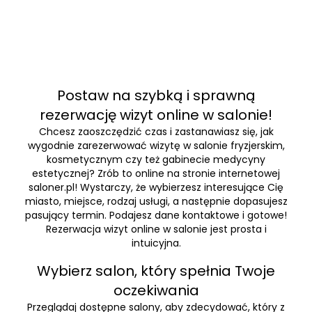
Postaw na szybką i sprawną
rezerwację wizyt online w salonie!
Chcesz zaoszczędzić czas i zastanawiasz się, jak
wygodnie zarezerwować wizytę w salonie fryzjerskim,
kosmetycznym czy też gabinecie medycyny
estetycznej? Zrób to online na stronie internetowej
saloner.pl! Wystarczy, że wybierzesz interesujące Cię
miasto, miejsce, rodzaj usługi, a następnie dopasujesz
pasujący termin. Podajesz dane kontaktowe i gotowe!
Rezerwacja wizyt online w salonie jest prosta i
intuicyjna.
Wybierz salon, który spełnia Twoje
oczekiwania
Przeglądaj dostępne salony, aby zdecydować, który z