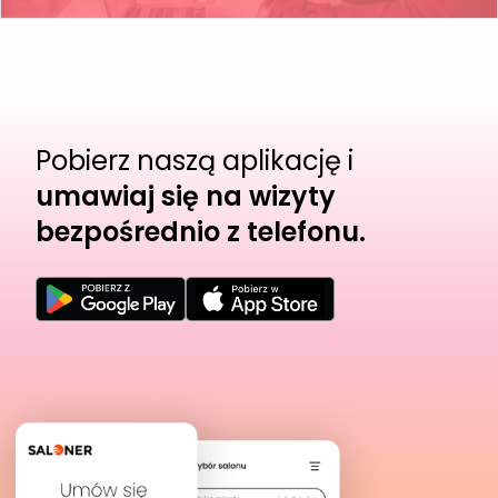
Pobierz naszą aplikację i
umawiaj się na wizyty
bezpośrednio z telefonu.