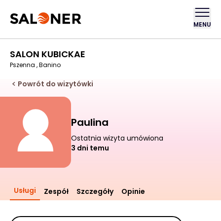
MENU
SALON KUBICKAE
Pszenna , Banino
Powrót do wizytówki
Paulina
Ostatnia wizyta umówiona
3 dni temu
Usługi
Zespół
Szczegóły
Opinie