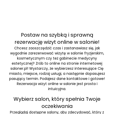
Postaw na szybką i sprawną
rezerwację wizyt online w salonie!
Chcesz zaoszczędzić czas i zastanawiasz się, jak
wygodnie zarezerwować wizytę w salonie fryzjerskim,
kosmetycznym czy też gabinecie medycyny
estetycznej? Zrób to online na stronie internetowej
saloner.pl! Wystarczy, że wybierzesz interesujące Cię
miasto, miejsce, rodzaj usługi, a następnie dopasujesz
pasujący termin. Podajesz dane kontaktowe i gotowe!
Rezerwacja wizyt online w salonie jest prosta i
intuicyjna.
Wybierz salon, który spełnia Twoje
oczekiwania
Przeglądaj dostępne salony, aby zdecydować, który z