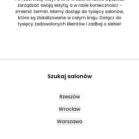
zarządzać swoją wizytą, a w razie konieczności –
zmienić termin. Mamy dostęp do tysięcy salonów,
które są zlokalizowane w całym kraju. Dołącz do
tysięcy zadowolonych klientów i zadbaj o siebie!
Szukaj salonów
Rzeszów
Wrocław
Warszawa