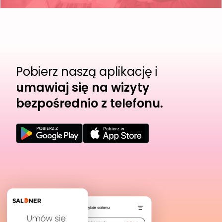
Pobierz naszą aplikację i
umawiaj się na wizyty
bezpośrednio z telefonu.