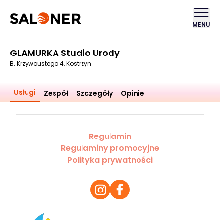
MENU
GLAMURKA Studio Urody
B. Krzywoustego 4, Kostrzyn
Usługi
Zespół
Szczegóły
Opinie
Regulamin
Regulaminy promocyjne
Polityka prywatności