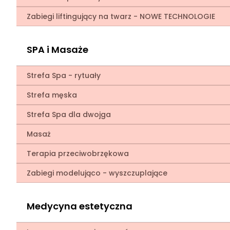
Zabiegi liftingujący na twarz - NOWE TECHNOLOGIE
SPA i Masaże
Strefa Spa - rytuały
Strefa męska
Strefa Spa dla dwojga
Masaż
Terapia przeciwobrzękowa
Zabiegi modelująco - wyszczuplające
Medycyna estetyczna