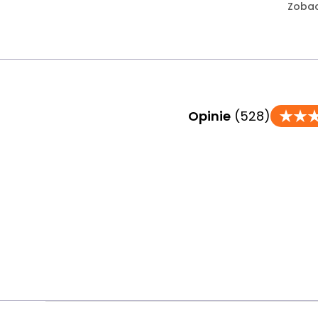
Zobac
Opinie
(528)