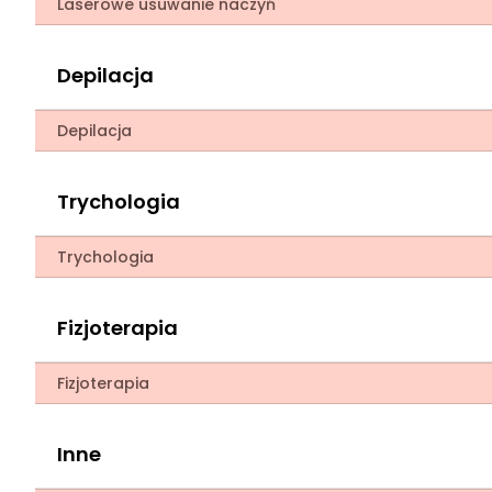
Laserowe usuwanie naczyń
Depilacja
Depilacja
Trychologia
Trychologia
Fizjoterapia
Fizjoterapia
Inne