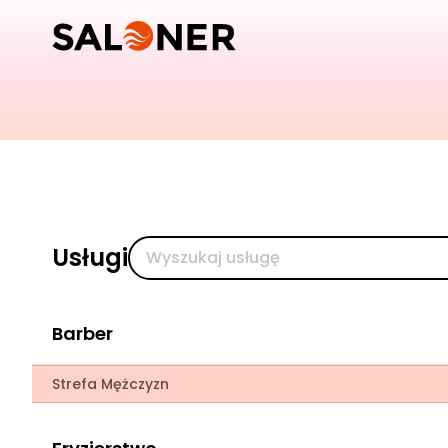
Usługi
Barber
Strefa Mężczyzn