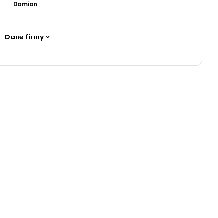
Damian
Dane firmy