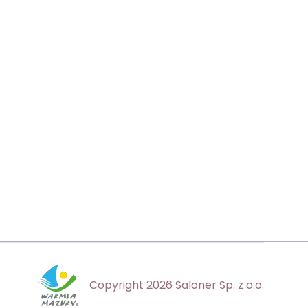
Copyright 2026 Saloner Sp. z o.o.