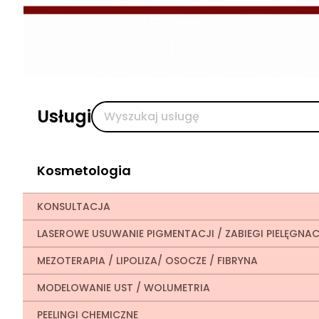
Usługi
Kosmetologia
KONSULTACJA
LASEROWE USUWANIE PIGMENTACJI / ZABIEGI PIELĘGNA
MEZOTERAPIA / LIPOLIZA/ OSOCZE / FIBRYNA
MODELOWANIE UST / WOLUMETRIA
PEELINGI CHEMICZNE