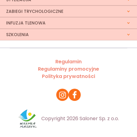
ZABIEGI TRYCHOLOGICZNE
INFUZJA TLENOWA
SZKOLENIA
Regulamin
Regulaminy promocyjne
Polityka prywatności
Copyright 2026 Saloner Sp. z o.o.