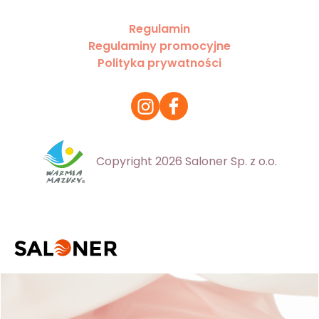
Regulamin
Regulaminy promocyjne
Polityka prywatności
Copyright 2026 Saloner Sp. z o.o.