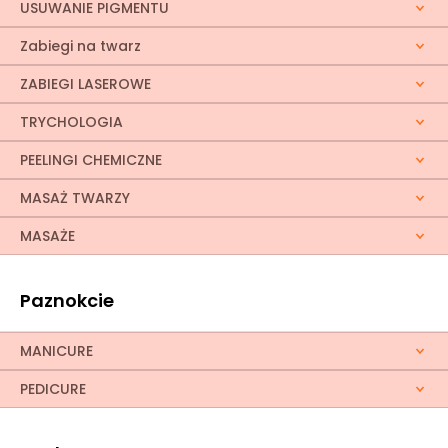
USUWANIE PIGMENTU
Zabiegi na twarz
ZABIEGI LASEROWE
TRYCHOLOGIA
PEELINGI CHEMICZNE
MASAŻ TWARZY
MASAŻE
Paznokcie
MANICURE
PEDICURE