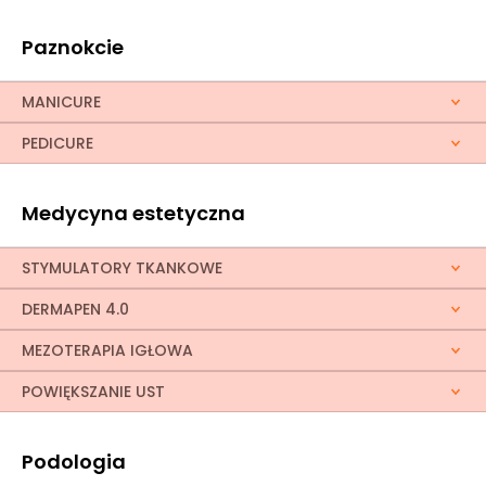
Paznokcie
MANICURE
PEDICURE
Medycyna estetyczna
STYMULATORY TKANKOWE
DERMAPEN 4.0
MEZOTERAPIA IGŁOWA
POWIĘKSZANIE UST
Podologia