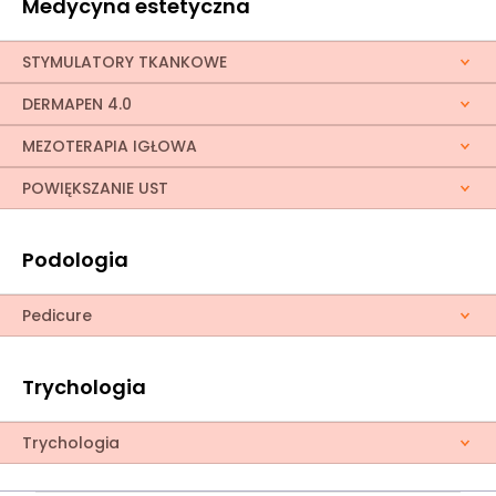
Medycyna estetyczna
STYMULATORY TKANKOWE
DERMAPEN 4.0
MEZOTERAPIA IGŁOWA
POWIĘKSZANIE UST
Podologia
Pedicure
Trychologia
Trychologia