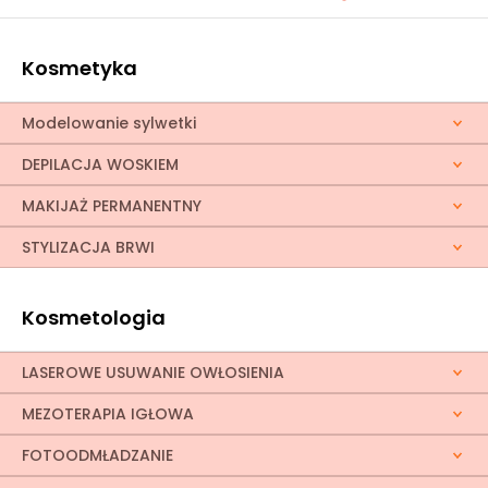
Kosmetyka
Modelowanie sylwetki
DEPILACJA WOSKIEM
MAKIJAŻ PERMANENTNY
STYLIZACJA BRWI
Kosmetologia
LASEROWE USUWANIE OWŁOSIENIA
MEZOTERAPIA IGŁOWA
FOTOODMŁADZANIE