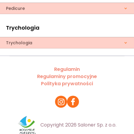
Pedicure
Trychologia
Trychologia
Regulamin
Regulaminy promocyjne
Polityka prywatności
Copyright 2026 Saloner Sp. z o.o.