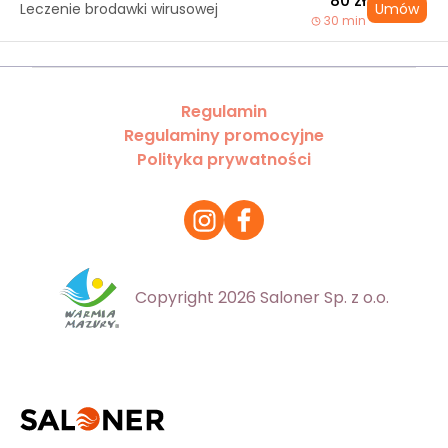
80 zł
Leczenie brodawki wirusowej
Umów
30 min
Regulamin
Regulaminy promocyjne
Polityka prywatności
Copyright 2026 Saloner Sp. z o.o.