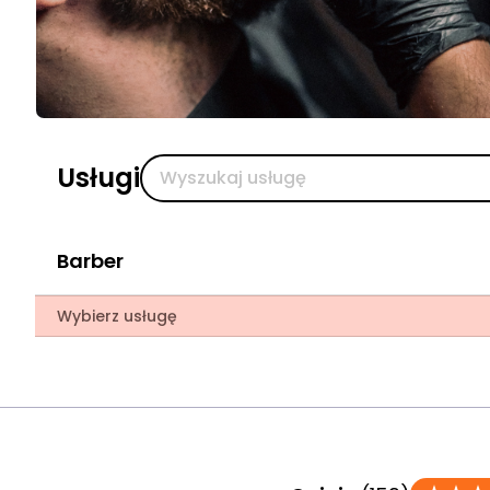
Usługi
Barber
Wybierz usługę