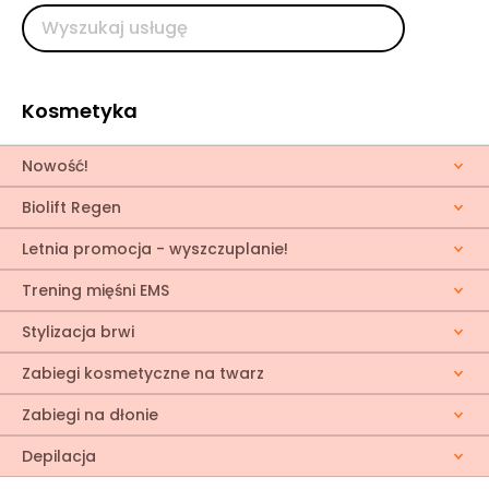
Kosmetyka
Nowość!
Biolift Regen
Letnia promocja - wyszczuplanie!
Trening mięśni EMS
Stylizacja brwi
Zabiegi kosmetyczne na twarz
Zabiegi na dłonie
Depilacja