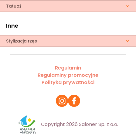
Tatuaż
Inne
Stylizacja rzęs
Regulamin
Regulaminy promocyjne
Polityka prywatności
Copyright 2026 Saloner Sp. z o.o.