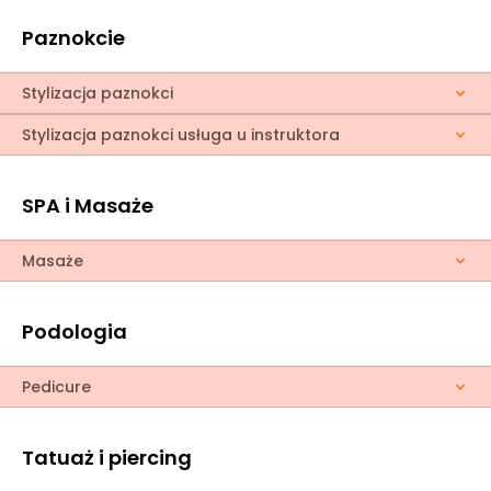
Paznokcie
Stylizacja paznokci
Stylizacja paznokci usługa u instruktora
SPA i Masaże
Masaże
Podologia
Pedicure
Tatuaż i piercing