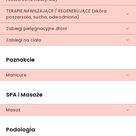
TERAPIE NAWILŻAJĄCE / REGENERUJĄCE (skóra
poszarzała, sucha, odwodniona)
Zabiegi pielęgnacyjne dłoni
Zabiegi na ciało
Paznokcie
Manicure
SPA i Masaże
Masaż
Podologia