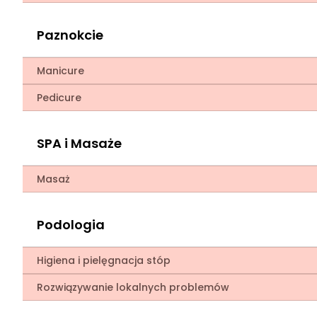
Paznokcie
Manicure
Pedicure
SPA i Masaże
Masaż
Podologia
Higiena i pielęgnacja stóp
Rozwiązywanie lokalnych problemów