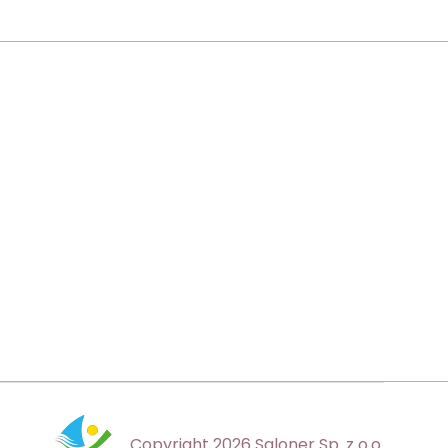
Copyright 2026 Saloner Sp. z o.o.