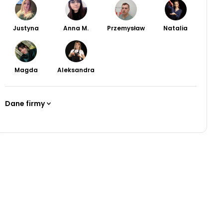
Justyna
Anna M.
Przemysław
Natalia
Magda
Aleksandra
Dane firmy