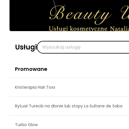
Usługi
Promowane
Krioterapia Hair.Toxx
Rytuał Turecki na dłonie lub stopy La Sultane de Saba
Turbo Glow