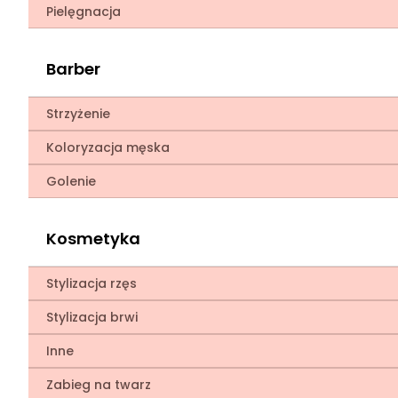
Pielęgnacja
Barber
Strzyżenie
Koloryzacja męska
Golenie
Kosmetyka
Stylizacja rzęs
Stylizacja brwi
Inne
Zabieg na twarz