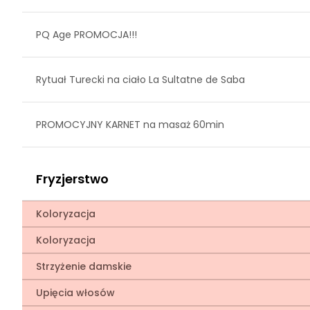
PQ Age PROMOCJA!!!
Rytuał Turecki na ciało La Sultatne de Saba
PROMOCYJNY KARNET na masaż 60min
Fryzjerstwo
Koloryzacja
Koloryzacja
Strzyżenie damskie
Upięcia włosów