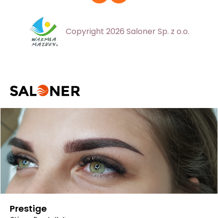
Copyright 2026 Saloner Sp. z o.o.
Prestige