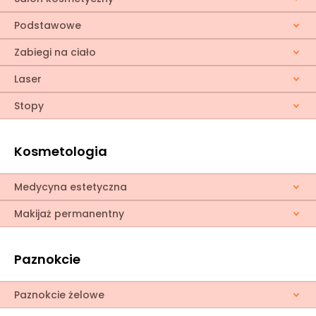
Podstawowe
Zabiegi na ciało
Laser
Stopy
Kosmetologia
Medycyna estetyczna
Makijaż permanentny
Paznokcie
Paznokcie żelowe