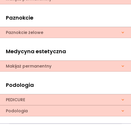
Paznokcie
Paznokcie żelowe
Medycyna estetyczna
Makijaż permanentny
Podologia
PEDICURE
Podologia