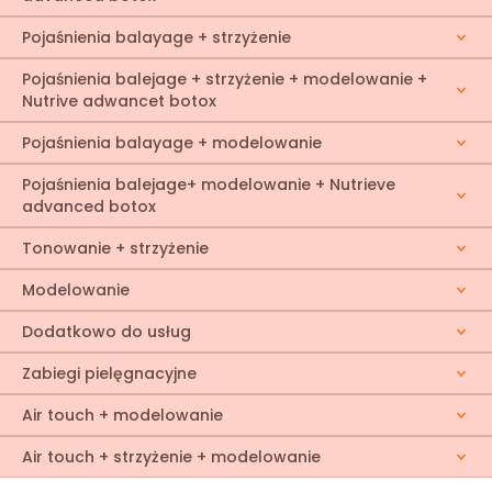
Pojaśnienia balayage + strzyżenie
Pojaśnienia balejage + strzyżenie + modelowanie +
Nutrive adwancet botox
Pojaśnienia balayage + modelowanie
Pojaśnienia balejage+ modelowanie + Nutrieve
advanced botox
Tonowanie + strzyżenie
Modelowanie
Dodatkowo do usług
Zabiegi pielęgnacyjne
Air touch + modelowanie
Air touch + strzyżenie + modelowanie