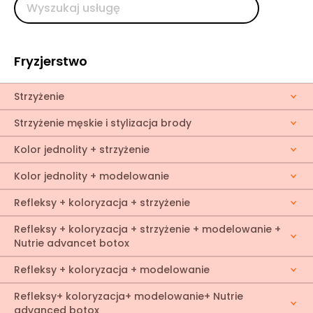
Fryzjerstwo
Strzyżenie
Strzyżenie męskie i stylizacja brody
Kolor jednolity + strzyżenie
Kolor jednolity + modelowanie
Refleksy + koloryzacja + strzyżenie
Refleksy + koloryzacja + strzyżenie + modelowanie +
Nutrie advancet botox
Refleksy + koloryzacja + modelowanie
Refleksy+ koloryzacja+ modelowanie+ Nutrie
advanced botox