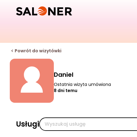
Powrót do wizytówki
Daniel
Ostatnia wizyta umówiona
8 dni temu
Usługi