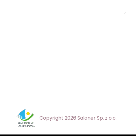
Copyright 2026 Saloner Sp. z o.o.