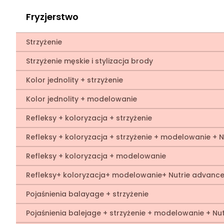
Fryzjerstwo
Strzyżenie
Strzyżenie męskie i stylizacja brody
Kolor jednolity + strzyżenie
Kolor jednolity + modelowanie
Refleksy + koloryzacja + strzyżenie
Refleksy + koloryzacja + strzyżenie + modelowanie + 
Refleksy + koloryzacja + modelowanie
Refleksy+ koloryzacja+ modelowanie+ Nutrie advanc
Pojaśnienia balayage + strzyżenie
Pojaśnienia balejage + strzyżenie + modelowanie + N