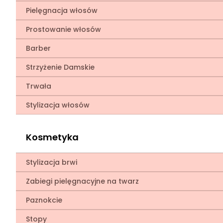
Pielęgnacja włosów
Prostowanie włosów
Barber
Strzyżenie Damskie
Trwała
Stylizacja włosów
Kosmetyka
Stylizacja brwi
Zabiegi pielęgnacyjne na twarz
Paznokcie
Stopy