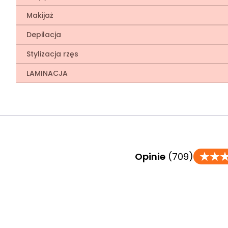
Makijaż
Depilacja
Stylizacja rzęs
LAMINACJA
Opinie
(709)