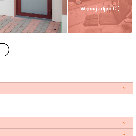
Więcej zdjęć
(2)