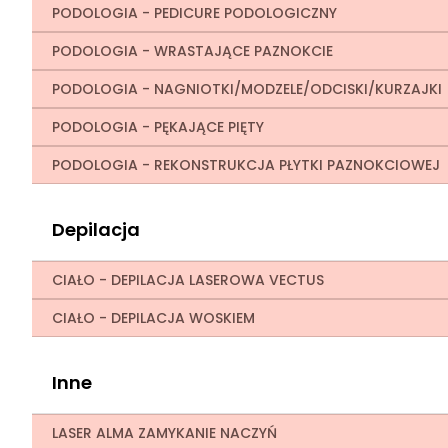
PODOLOGIA - PEDICURE PODOLOGICZNY
PODOLOGIA - WRASTAJĄCE PAZNOKCIE
PODOLOGIA - NAGNIOTKI/MODZELE/ODCISKI/KURZAJKI
PODOLOGIA - PĘKAJĄCE PIĘTY
PODOLOGIA - REKONSTRUKCJA PŁYTKI PAZNOKCIOWEJ
Depilacja
CIAŁO - DEPILACJA LASEROWA VECTUS
CIAŁO - DEPILACJA WOSKIEM
Inne
LASER ALMA ZAMYKANIE NACZYŃ