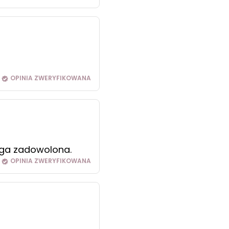
OPINIA ZWERYFIKOWANA
ega zadowolona.
OPINIA ZWERYFIKOWANA