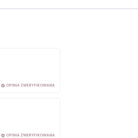
OPINIA ZWERYFIKOWANA
OPINIA ZWERYFIKOWANA