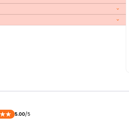
5.00
/5