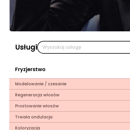
Usługi
Fryzjerstwo
Modelowanie / czesanie
Regeneracja włosów
Prostowanie włosów
Trwała ondulacja
Koloryzacja