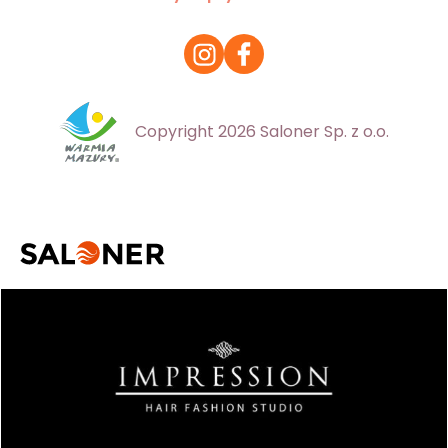
Copyright 2026 Saloner Sp. z o.o.