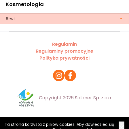
Kosmetologia
Brwi
Regulamin
Regulaminy promocyjne
Polityka prywatności
Copyright 2026 Saloner Sp. z o.o.
Ta strona korzysta z plików cookies. Aby dowiedzieć się