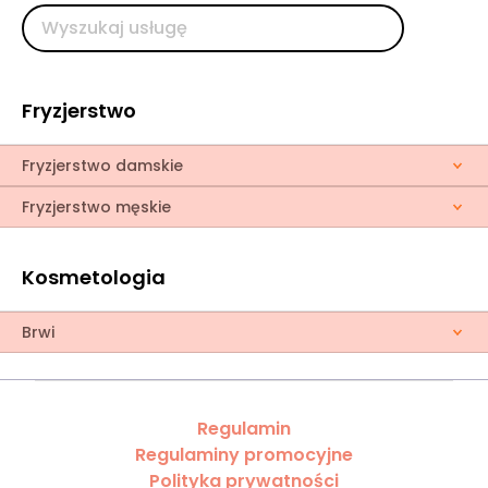
Fryzjerstwo
Fryzjerstwo damskie
Fryzjerstwo męskie
Kosmetologia
Brwi
Regulamin
Regulaminy promocyjne
Polityka prywatności