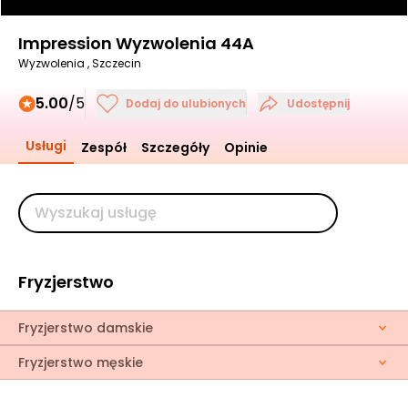
Impression Wyzwolenia 44A
Wyzwolenia , Szczecin
5.00
/5
Dodaj do ulubionych
Udostępnij
Usługi
Zespół
Szczegóły
Opinie
Fryzjerstwo
Fryzjerstwo damskie
Fryzjerstwo męskie