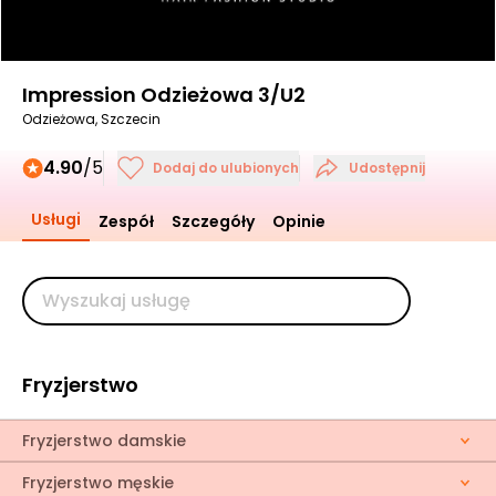
Impression Odzieżowa 3/U2
Odzieżowa, Szczecin
4.90
/5
Dodaj do ulubionych
Udostępnij
Usługi
Zespół
Szczegóły
Opinie
Fryzjerstwo
Fryzjerstwo damskie
Fryzjerstwo męskie