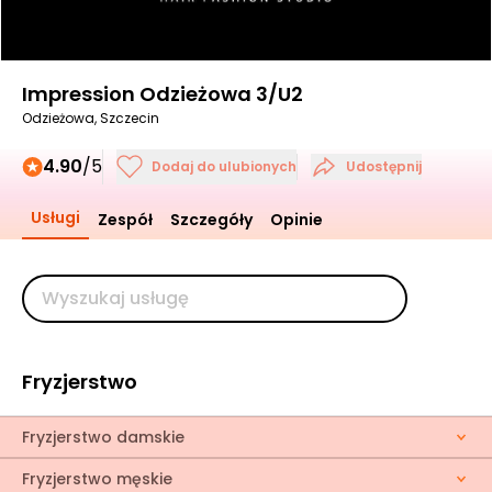
Impression Odzieżowa 3/U2
Odzieżowa, Szczecin
4.90
/5
Dodaj do ulubionych
Udostępnij
Usługi
Zespół
Szczegóły
Opinie
Fryzjerstwo
Fryzjerstwo damskie
Fryzjerstwo męskie