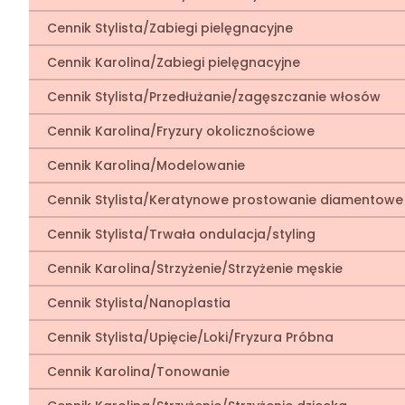
Cennik Stylista/Zabiegi pielęgnacyjne
Cennik Karolina/Zabiegi pielęgnacyjne
Cennik Stylista/Przedłużanie/zagęszczanie włosów
Cennik Karolina/Fryzury okolicznościowe
Cennik Karolina/Modelowanie
Cennik Stylista/Keratynowe prostowanie diamentowe
Cennik Stylista/Trwała ondulacja/styling
Cennik Karolina/Strzyżenie/Strzyżenie męskie
Cennik Stylista/Nanoplastia
Cennik Stylista/Upięcie/Loki/Fryzura Próbna
Cennik Karolina/Tonowanie