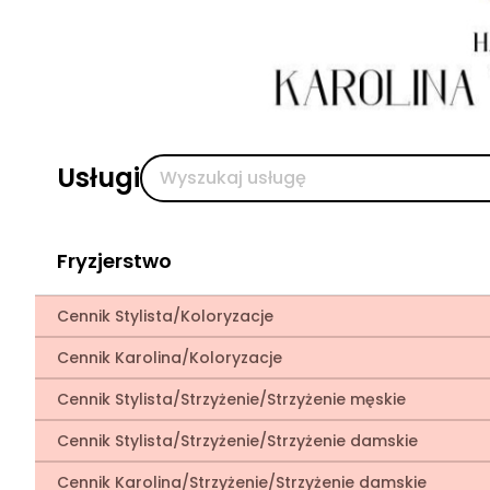
Usługi
Fryzjerstwo
Cennik Stylista/Koloryzacje
Cennik Karolina/Koloryzacje
Cennik Stylista/Strzyżenie/Strzyżenie męskie
Cennik Stylista/Strzyżenie/Strzyżenie damskie
Cennik Karolina/Strzyżenie/Strzyżenie damskie