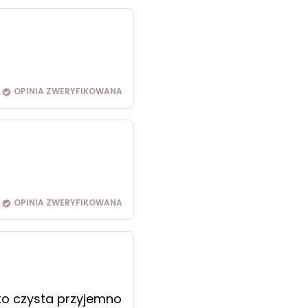
OPINIA ZWERYFIKOWANA
OPINIA ZWERYFIKOWANA
 to czysta przyjemno