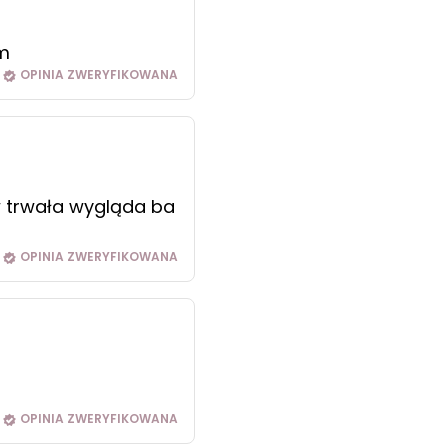
am
OPINIA ZWERYFIKOWANA
w trwała wygląda ba
OPINIA ZWERYFIKOWANA
OPINIA ZWERYFIKOWANA