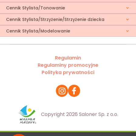
Cennik Stylista/Tonowanie
Cennik Stylista/Strzyżenie/Strzyżenie dziecka
Cennik Stylista/Modelowanie
Regulamin
Regulaminy promocyjne
Polityka prywatności
Copyright 2026 Saloner Sp. z o.o.