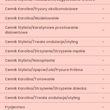
Cennik Karolina/Fryzury okolicznościowe
Cennik Karolina/Modelowanie
Cennik Stylista/Keratynowe prostowanie
diamentowe
Cennik Stylista/Trwała ondulacja/styling
Cennik Karolina/Strzyżenie/Strzyżenie męskie
Cennik Stylista/Nanoplastia
Cennik Stylista/Upięcie/Loki/Fryzura Próbna
Cennik Karolina/Tonowanie
Cennik Karolina/Strzyżenie/Strzyżenie dziecka
Cennik Karolina/Trwała ondulacja/styling
Fryzjerstwo