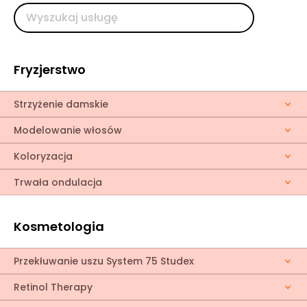
Fryzjerstwo
Strzyżenie damskie
Modelowanie włosów
Koloryzacja
Trwała ondulacja
Kosmetologia
Przekłuwanie uszu System 75 Studex
Retinol Therapy