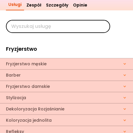
Usługi
Zespół
Szczegóły
Opinie
Fryzjerstwo
Fryzjerstwo męskie
Barber
Fryzjerstwo damskie
Stylizacja
Dekoloryzacja Rozjaśnianie
Koloryzacja jednolita
Refleksy