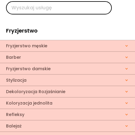
Fryzjerstwo
Fryzjerstwo męskie
Barber
Fryzjerstwo damskie
Stylizacja
Dekoloryzacja Rozjaśnianie
Koloryzacja jednolita
Refleksy
Balejaż