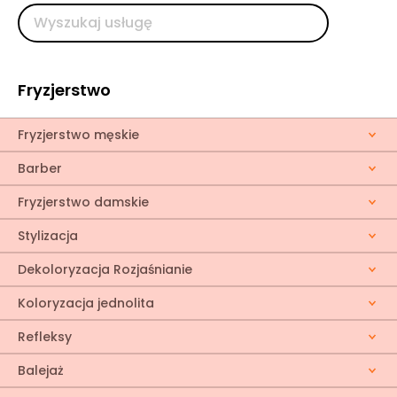
Fryzjerstwo
Fryzjerstwo męskie
Barber
Fryzjerstwo damskie
Stylizacja
Dekoloryzacja Rozjaśnianie
Koloryzacja jednolita
Refleksy
Balejaż