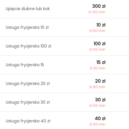
300 zł
Upięcie ślubne lub kok
120 min
10 zł
Usługa fryzjerska 10 zł
60 min
100 zł
Usługa fryzjerska 100 zł
60 min
15 zł
Usługa fryzjerska 15
30 min
20 zł
Usługa fryzjerska 20 zł
60 min
30 zł
Usługa fryzjerska 30 zł
60 min
40 zł
Usługa fryzjerska 40 zł
60 min