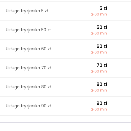
5 zł
Usługa fryzjerska 5 zł
60 min
50 zł
Usługa fryzjerska 50 zł
60 min
60 zł
Usługa fryzjerska 60 zł
60 min
70 zł
Usługa fryzjerska 70 zł
60 min
80 zł
Usługa fryzjerska 80 zł
60 min
90 zł
Usługa fryzjerska 90 zł
60 min