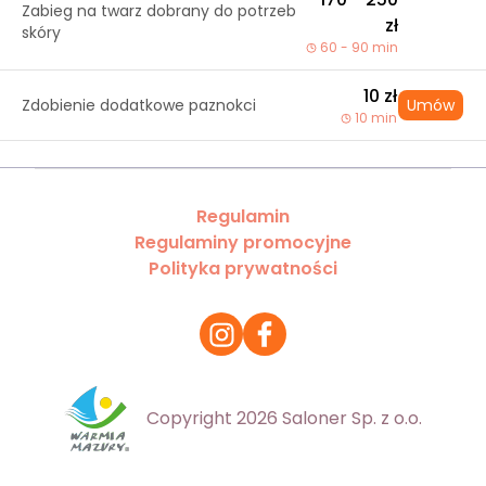
Zabieg na twarz dobrany do potrzeb
zł
skóry
60 - 90 min
10 zł
Zdobienie dodatkowe paznokci
Umów
10 min
Regulamin
Regulaminy promocyjne
Polityka prywatności
Copyright 2026 Saloner Sp. z o.o.