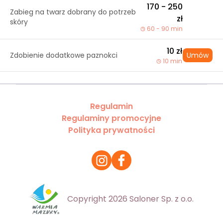
170 - 250
Zabieg na twarz dobrany do potrzeb
zł
skóry
60 - 90 min
10 zł
Zdobienie dodatkowe paznokci
Umów
10 min
Regulamin
Regulaminy promocyjne
Polityka prywatności
Copyright 2026 Saloner Sp. z o.o.