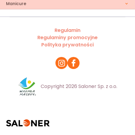
Manicure
Regulamin
Regulaminy promocyjne
Polityka prywatności
Copyright 2026 Saloner Sp. z o.o.