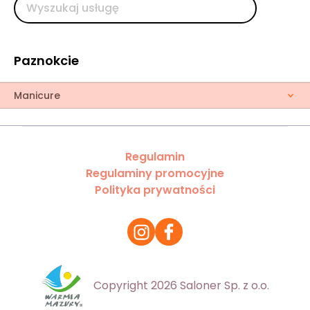
Paznokcie
Manicure
Regulamin
Regulaminy promocyjne
Polityka prywatności
Copyright 2026 Saloner Sp. z o.o.