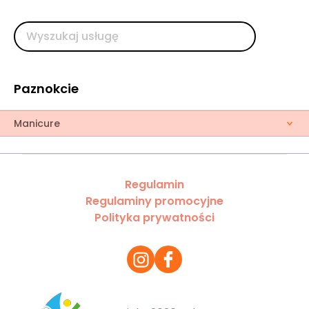
Paznokcie
Manicure
Regulamin
Regulaminy promocyjne
Polityka prywatności