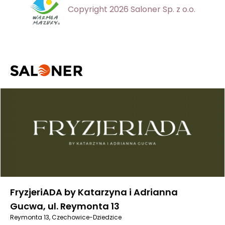
Copyright 2026 Saloner Sp. z o.o.
FryzjeriADA by Katarzyna i Adrianna
Gucwa, ul. Reymonta 13
Reymonta 13, Czechowice-Dziedzice