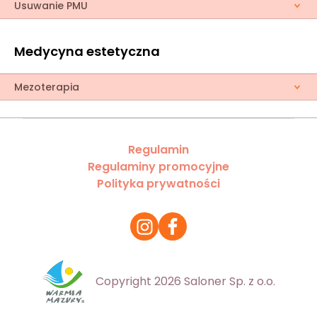
Usuwanie PMU
Medycyna estetyczna
Mezoterapia
Regulamin
Regulaminy promocyjne
Polityka prywatności
Copyright 2026 Saloner Sp. z o.o.