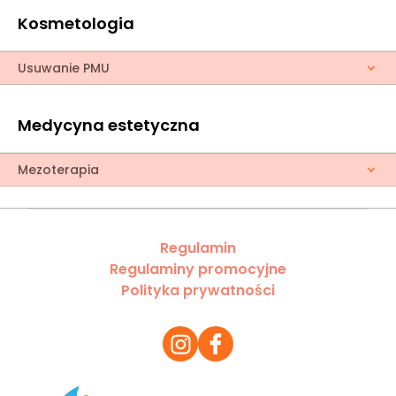
Kosmetologia
Usuwanie PMU
Medycyna estetyczna
Mezoterapia
Regulamin
Regulaminy promocyjne
Polityka prywatności