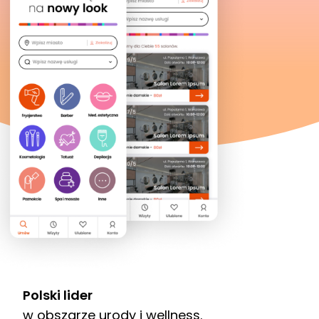
Polski lider
w obszarze urody i wellness.