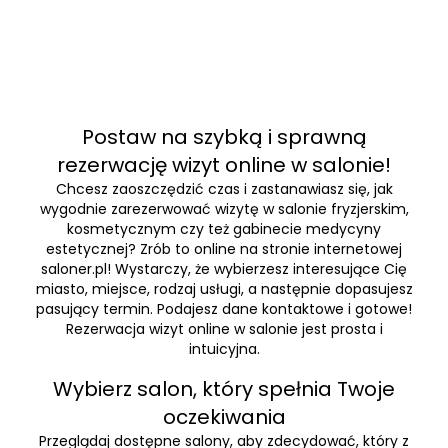
Postaw na szybką i sprawną
rezerwację wizyt online w salonie!
Chcesz zaoszczędzić czas i zastanawiasz się, jak
wygodnie zarezerwować wizytę w salonie fryzjerskim,
kosmetycznym czy też gabinecie medycyny
estetycznej? Zrób to online na stronie internetowej
saloner.pl! Wystarczy, że wybierzesz interesujące Cię
miasto, miejsce, rodzaj usługi, a następnie dopasujesz
pasujący termin. Podajesz dane kontaktowe i gotowe!
Rezerwacja wizyt online w salonie jest prosta i
intuicyjna.
Wybierz salon, który spełnia Twoje
oczekiwania
Przeglądaj dostępne salony, aby zdecydować, który z