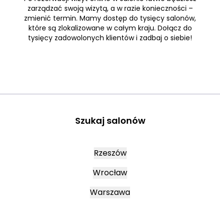
zarządzać swoją wizytą, a w razie konieczności –
zmienić termin. Mamy dostęp do tysięcy salonów,
które są zlokalizowane w całym kraju. Dołącz do
tysięcy zadowolonych klientów i zadbaj o siebie!
Szukaj salonów
Rzeszów
Wrocław
Warszawa