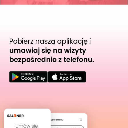
Pobierz naszą aplikację i
umawiaj się na wizyty
bezpośrednio z telefonu.