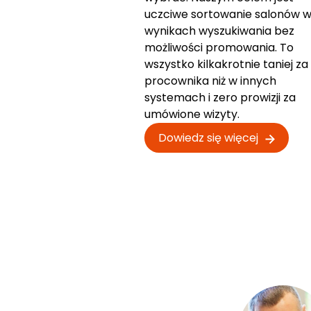
uczciwe sortowanie salonów 
wynikach wyszukiwania bez
możliwości promowania. To
wszystko kilkakrotnie taniej za
procownika niż w innych
systemach i zero prowizji za
umówione wizyty.
Dowiedz się więcej