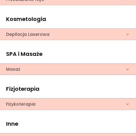
Kosmetologia
Depilacja Laserowa
SPA i Masaże
Masaż
Fizjoterapia
Fizykoterapia
Inne